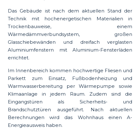
Das Gebäude ist nach dem aktuellen Stand der
Technik mit hochenergetischen Materialien in
Trockenbauweise, einem
Wärmedämmverbundsystem, großen
Glasschiebewänden und dreifach verglasten
Aluminiumfenstern mit Aluminium-Fensterläden
errichtet.
Im Innenbereich kommen hochwertige Fliesen und
Parkett zum Einsatz, Fußbodenheizung und
Warmwasserbereitung per Wärmepumpe sowie
Klimaanlage in jedem Raum. Zudem sind die
Eingangstüren als Sicherheits- und
Brandschutztüren ausgeführt. Nach aktuellen
Berechnungen wird das Wohnhaus einen A-
Energieausweis haben.