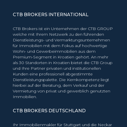
CTB BROKERS INTERNATIONAL
CTB Brokers ist ein Unternehmen der CTB GROUP
welche mit Ihrem Netzwerk zu den führenden
Dienstleistungs- und Vermarktungsunternehmen
für Immobilien mit dem Fokus auf hochwertige
Wohn- und Gewerbeimmobilien aus dem
Premium-Segment in Kroatien gehört. An mehr
als 30 Standorten in Kroatien bietet die CTB Group
und Ihre Partner privaten und institutionellen
Kunden eine professionell abgestimmte
Dienstleistungspalette. Die Kernkompetenz liegt
hierbei auf der Beratung, dem Verkauf und der
Vermietung von privat und gewerblich genutzten
Immobilien.
CTB BROKERS DEUTSCHLAND
Ihr Immobilienmakler für Stuttgart und die Neckar