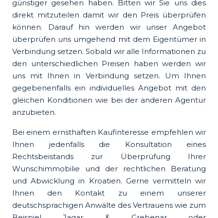
günstiger gesehen haben. Bitten wir Sie uns dies
direkt mitzuteilen damit wir den Preis überprüfen
können. Darauf hin werden wir unser Angebot
überprüfen uns umgehend mit dem Eigentümer in
Verbindung setzen. Sobald wir alle Informationen zu
den unterschiedlichen Preisen haben werden wir
uns mit Ihnen in Verbindung setzen. Um Ihnen
gegebenenfalls ein individuelles Angebot mit den
gleichen Konditionen wie bei der anderen Agentur
anzubieten.
Bei einem ernsthaften Kaufinteresse empfehlen wir
Ihnen jedenfalls die Konsultation eines
Rechtsbeistands zur Überprüfung Ihrer
Wunschimmobilie und der rechtlichen Beratung
und Abwicklung in Kroatien. Gerne vermitteln wir
Ihnen den Kontakt zu einem unserer
deutschsprachigen Anwälte des Vertrauens wie zum
Beispiel Jagar & Grebenar oder