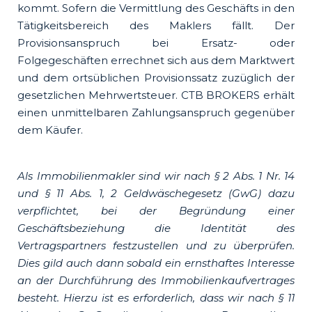
kommt. Sofern die Vermittlung des Geschäfts in den
Tätigkeitsbereich des Maklers fällt. Der
Provisionsanspruch bei Ersatz- oder
Folgegeschäften errechnet sich aus dem Marktwert
und dem ortsüblichen Provisionssatz zuzüglich der
gesetzlichen Mehrwertsteuer. CTB BROKERS erhält
einen unmittelbaren Zahlungsanspruch gegenüber
dem Käufer.
Als Immobilienmakler sind wir nach § 2 Abs. 1 Nr. 14
und § 11 Abs. 1, 2 Geldwäschegesetz (GwG) dazu
verpflichtet, bei der Begründung einer
Geschäftsbeziehung die Identität des
Vertragspartners festzustellen und zu überprüfen.
Dies gild auch dann sobald ein ernsthaftes Interesse
an der Durchführung des Immobilienkaufvertrages
besteht. Hierzu ist es erforderlich, dass wir nach § 11