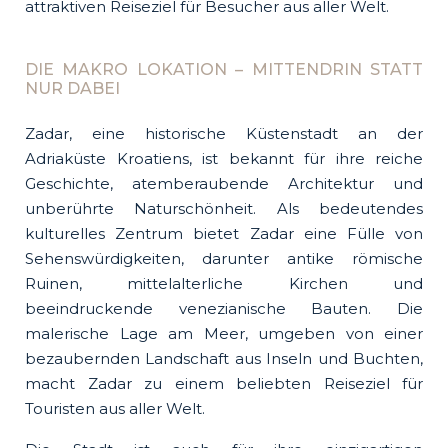
attraktiven Reiseziel für Besucher aus aller Welt.
DIE MAKRO LOKATION – MITTENDRIN STATT
NUR DABEI
Zadar, eine historische Küstenstadt an der
Adriaküste Kroatiens, ist bekannt für ihre reiche
Geschichte, atemberaubende Architektur und
unberührte Naturschönheit. Als bedeutendes
kulturelles Zentrum bietet Zadar eine Fülle von
Sehenswürdigkeiten, darunter antike römische
Ruinen, mittelalterliche Kirchen und
beeindruckende venezianische Bauten. Die
malerische Lage am Meer, umgeben von einer
bezaubernden Landschaft aus Inseln und Buchten,
macht Zadar zu einem beliebten Reiseziel für
Touristen aus aller Welt.