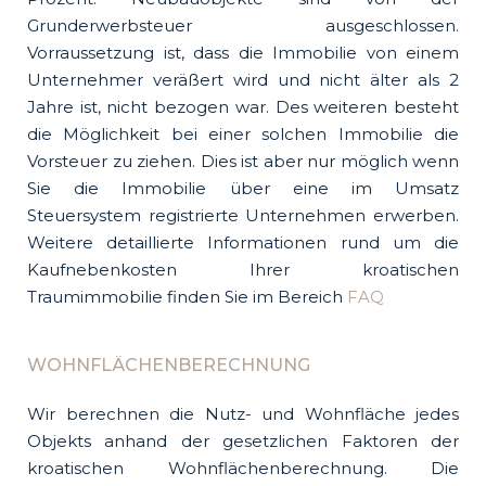
Grunderwerbsteuer ausgeschlossen.
Vorraussetzung ist, dass die Immobilie von einem
Unternehmer veräßert wird und nicht älter als 2
Jahre ist, nicht bezogen war. Des weiteren besteht
die Möglichkeit bei einer solchen Immobilie die
Vorsteuer zu ziehen. Dies ist aber nur möglich wenn
Sie die Immobilie über eine im Umsatz
Steuersystem registrierte Unternehmen erwerben.
Weitere detaillierte Informationen rund um die
Kaufnebenkosten Ihrer kroatischen
Traumimmobilie finden Sie im Bereich
FAQ
WOHNFLÄCHENBERECHNUNG
Wir berechnen die Nutz- und Wohnfläche jedes
Objekts anhand der gesetzlichen Faktoren der
kroatischen Wohnflächenberechnung. Die