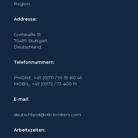
Region.
Addresse:
Grefstraße 51
70499 Stuttgart
Deutschland
Telefonnummern:
PHONE: +49 (0)711 / 99 59 80 45
MOBIL: +49 (0)172 / 73 400 19
E-mail:
deutschland@ctb-brokers.com
Arbeitszeiten: