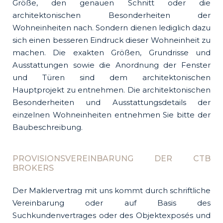
Größe, den genauen Schnitt oder die
architektonischen Besonderheiten der
Wohneinheiten nach. Sondern dienen lediglich dazu
sich einen besseren Eindruck dieser Wohneinheit zu
machen. Die exakten Größen, Grundrisse und
Ausstattungen sowie die Anordnung der Fenster
und Türen sind dem architektonischen
Hauptprojekt zu entnehmen. Die architektonischen
Besonderheiten und Ausstattungsdetails der
einzelnen Wohneinheiten entnehmen Sie bitte der
Baubeschreibung.
PROVISIONSVEREINBARUNG DER CTB
BROKERS
Der Maklervertrag mit uns kommt durch schriftliche
Vereinbarung oder auf Basis des
Suchkundenvertrages oder des Objektexposés und