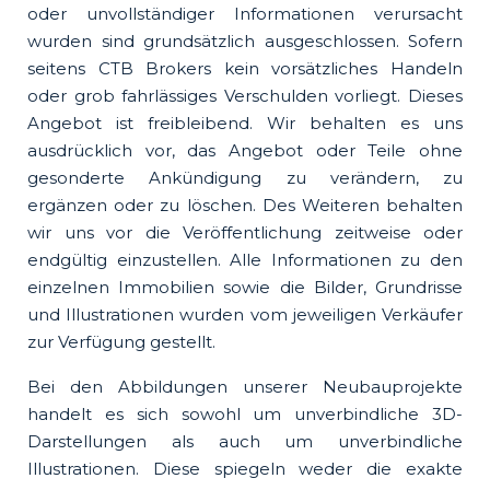
oder unvollständiger Informationen verursacht
wurden sind grundsätzlich ausgeschlossen. Sofern
seitens CTB Brokers kein vorsätzliches Handeln
oder grob fahrlässiges Verschulden vorliegt. Dieses
Angebot ist freibleibend. Wir behalten es uns
ausdrücklich vor, das Angebot oder Teile ohne
gesonderte Ankündigung zu verändern, zu
ergänzen oder zu löschen. Des Weiteren behalten
wir uns vor die Veröffentlichung zeitweise oder
endgültig einzustellen. Alle Informationen zu den
einzelnen Immobilien sowie die Bilder, Grundrisse
und Illustrationen wurden vom jeweiligen Verkäufer
zur Verfügung gestellt.
Bei den Abbildungen unserer Neubauprojekte
handelt es sich sowohl um unverbindliche 3D-
Darstellungen als auch um unverbindliche
Illustrationen. Diese spiegeln weder die exakte