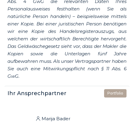
Abs. 4 GwG die relevanten Daten Ihres
Personalausweises festhalten (wenn Sie als
natürliche Person handeln) – beispielsweise mittels
einer Kopie. Bei einer juristischen Person benötigen
wir eine Kopie des Handelsregisterauszugs, aus
welchem der wirtschaftlich Berechtigte hervorgeht.
Das Geldwäschegesetz sieht vor, dass der Makler die
Kopien sowie die Unterlagen fünf Jahre
aufbewahren muss. Als unser Vertragspartner haben
Sie auch eine Mitwirkungspflicht nach § 11 Abs. 6
GwG.
Ihr Ansprechpartner
Portfolio
Marija Bader