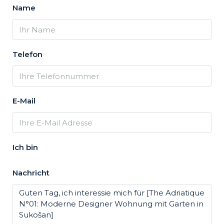
Name
Telefon
E-Mail
Ich bin
Nachricht