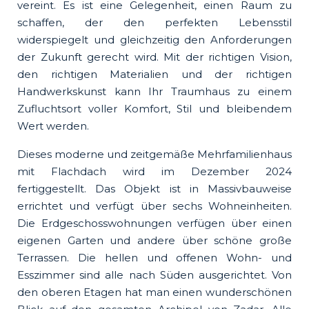
vereint. Es ist eine Gelegenheit, einen Raum zu
schaffen, der den perfekten Lebensstil
widerspiegelt und gleichzeitig den Anforderungen
der Zukunft gerecht wird. Mit der richtigen Vision,
den richtigen Materialien und der richtigen
Handwerkskunst kann Ihr Traumhaus zu einem
Zufluchtsort voller Komfort, Stil und bleibendem
Wert werden.
Dieses moderne und zeitgemäße Mehrfamilienhaus
mit Flachdach wird im Dezember 2024
fertiggestellt. Das Objekt ist in Massivbauweise
errichtet und verfügt über sechs Wohneinheiten.
Die Erdgeschosswohnungen verfügen über einen
eigenen Garten und andere über schöne große
Terrassen. Die hellen und offenen Wohn- und
Esszimmer sind alle nach Süden ausgerichtet. Von
den oberen Etagen hat man einen wunderschönen