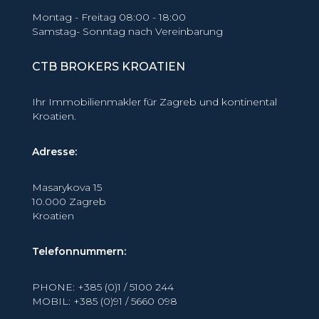
Montag - Freitag 08:00 - 18:00
Samstag- Sonntag nach Vereinbarung
CTB BROKERS KROATIEN
Ihr Immobilienmakler für Zagreb und kontinental
Kroatien.
Adresse:
Masarykova 15
10.000 Zagreb
Kroatien
Telefonnummern:
PHONE: +385 (0)1 / 5100 244
MOBIL: +385 (0)91 / 5660 098