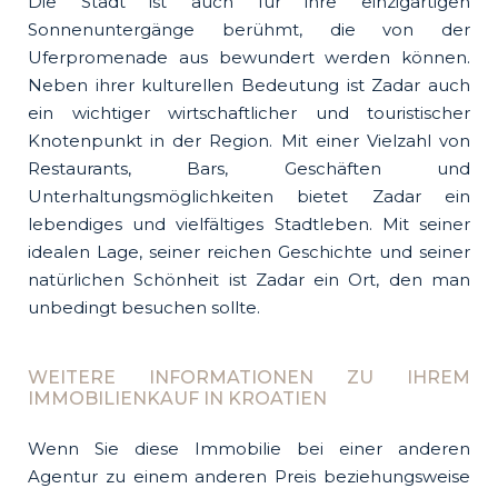
Die Stadt ist auch für ihre einzigartigen
Sonnenuntergänge berühmt, die von der
Uferpromenade aus bewundert werden können.
Neben ihrer kulturellen Bedeutung ist Zadar auch
ein wichtiger wirtschaftlicher und touristischer
Knotenpunkt in der Region. Mit einer Vielzahl von
Restaurants, Bars, Geschäften und
Unterhaltungsmöglichkeiten bietet Zadar ein
lebendiges und vielfältiges Stadtleben. Mit seiner
idealen Lage, seiner reichen Geschichte und seiner
natürlichen Schönheit ist Zadar ein Ort, den man
unbedingt besuchen sollte.
WEITERE INFORMATIONEN ZU IHREM
IMMOBILIENKAUF IN KROATIEN
Wenn Sie diese Immobilie bei einer anderen
Agentur zu einem anderen Preis beziehungsweise