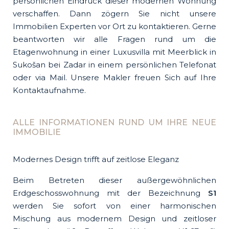
persönlichen Eindruck dieser modernen Wohnung
verschaffen. Dann zögern Sie nicht unsere
Immobilien Experten vor Ort zu kontaktieren. Gerne
beantworten wir alle Fragen rund um die
Etagenwohnung in einer Luxusvilla mit Meerblick in
Sukošan bei Zadar in einem persönlichen Telefonat
oder via Mail. Unsere Makler freuen Sich auf Ihre
Kontaktaufnahme.
ALLE INFORMATIONEN RUND UM IHRE NEUE
IMMOBILIE
Modernes Design trifft auf zeitlose Eleganz
Beim Betreten dieser außergewöhnlichen
Erdgeschosswohnung mit der Bezeichnung
S1
werden Sie sofort von einer harmonischen
Mischung aus modernem Design und zeitloser