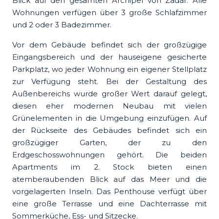
Blick auf den gesamten Archipel von Zadar. Alle
Wohnungen verfügen über 3 große Schlafzimmer
und 2 oder 3 Badezimmer.
Vor dem Gebäude befindet sich der großzügige
Eingangsbereich und der hauseigene gesicherte
Parkplatz, wo jeder Wohnung ein eigener Stellplatz
zur Verfügung steht. Bei der Gestaltung des
Außenbereichs wurde großer Wert darauf gelegt,
diesen eher modernen Neubau mit vielen
Grünelementen in die Umgebung einzufügen. Auf
der Rückseite des Gebäudes befindet sich ein
großzügiger Garten, der zu den
Erdgeschosswohnungen gehört. Die beiden
Apartments im 2. Stock bieten einen
atemberaubenden Blick auf das Meer und die
vorgelagerten Inseln. Das Penthouse verfügt über
eine große Terrasse und eine Dachterrasse mit
Sommerküche, Ess- und Sitzecke.