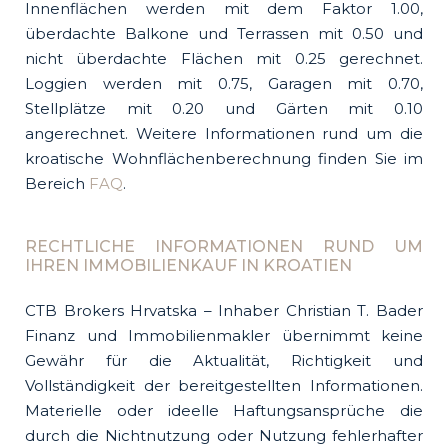
Innenflächen werden mit dem Faktor 1.00,
überdachte Balkone und Terrassen mit 0.50 und
nicht überdachte Flächen mit 0.25 gerechnet.
Loggien werden mit 0.75, Garagen mit 0.70,
Stellplätze mit 0.20 und Gärten mit 0.10
angerechnet. Weitere Informationen rund um die
kroatische Wohnflächenberechnung finden Sie im
Bereich
FAQ
.
RECHTLICHE INFORMATIONEN RUND UM
IHREN IMMOBILIENKAUF IN KROATIEN
CTB Brokers Hrvatska – Inhaber Christian T. Bader
Finanz und Immobilienmakler übernimmt keine
Gewähr für die Aktualität, Richtigkeit und
Vollständigkeit der bereitgestellten Informationen.
Materielle oder ideelle Haftungsansprüche die
durch die Nichtnutzung oder Nutzung fehlerhafter