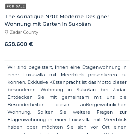
FOR SALE
The Adriatique N°01: Moderne Designer
Wohnung mit Garten in Sukošan
Zadar County
658.600 €
Wir sind begeistert, Ihnen eine Etagenwohnung in
einer Luxusvilla mit Meerblick präsentieren zu
können. Exklusive Küstenpracht ist das Motto dieser
besonderen Wohnung in Sukošan bei Zadar.
Entdecken Sie mit gemeinsam mit uns die
Besonderheiten dieser außergewöhnlichen
Wohnung. Sollten Sie weitere Fragen zur
Etagenwohnung in einer Luxusvilla mit Meerblick
haben oder möchten Sie sich vor Ort einen