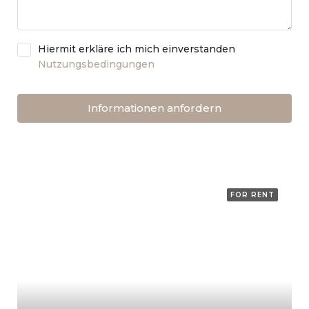
Hiermit erkläre ich mich einverstanden
Nutzungsbedingungen
Informationen anfordern
FOR RENT