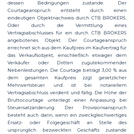
dessen Bedingungen zustande. Der
Courtageanspruch entsteht durch einen
eindeutigen Objektnachweis durch CTB BROKERS.
Oder durch die Vermittlung eines
Vertragsabschlusses für ein durch CTB BROKERS
angebotenes Objekt. Der Courtageanspruch
errechnet sich aus dem Kaufpreis im Kaufvertrag für
das Verkaufsobjekt, einschließlich etwaiger dem
Verkäufer oder Dritten zugutekommender
Nebenleistungen. Die Courtage beträgt 3,00 % aus
dem gesamten Kaufpreis zzgl. gesetzlicher
Mehrwertsteuer und ist bei notariellem
Vertragsabschluss verdient und fällig. Die Höhe der
Bruttocourtage unterliegt einer Anpassung bei
Steuersatzänderung. Der Provisionsanspruch
besteht auch dann, wenn ein zweckgleichwertiges
Ersatz- oder Folgegeschäft an Stelle des
ursprünglich bezweckten Geschäfts zustande