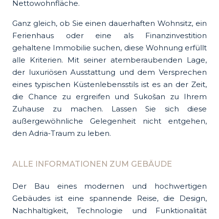
Nettowohnfläche.
Ganz gleich, ob Sie einen dauerhaften Wohnsitz, ein
Ferienhaus oder eine als Finanzinvestition
gehaltene Immobilie suchen, diese Wohnung erfüllt
alle Kriterien. Mit seiner atemberaubenden Lage,
der luxuriösen Ausstattung und dem Versprechen
eines typischen Küstenlebensstils ist es an der Zeit,
die Chance zu ergreifen und Sukošan zu Ihrem
Zuhause zu machen. Lassen Sie sich diese
außergewöhnliche Gelegenheit nicht entgehen,
den Adria-Traum zu leben.
ALLE INFORMATIONEN ZUM GEBÄUDE
Der Bau eines modernen und hochwertigen
Gebäudes ist eine spannende Reise, die Design,
Nachhaltigkeit, Technologie und Funktionalität